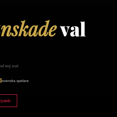
anskade
val
rad maj 2026
0
svenska spelare
tguide