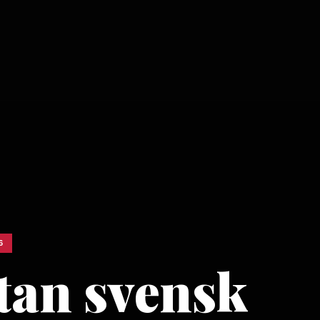
6
tan svensk