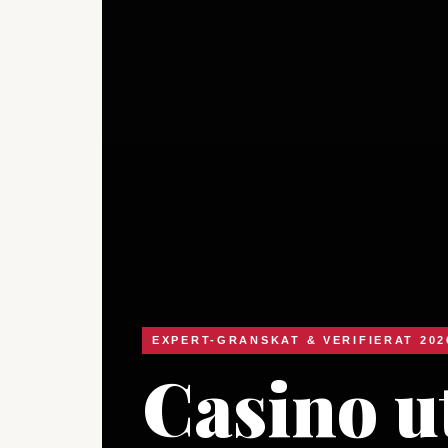
EXPERT-GRANSKAT & VERIFIERAT 202
Casino u